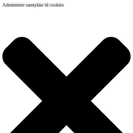
Administrer samtykke til cookies