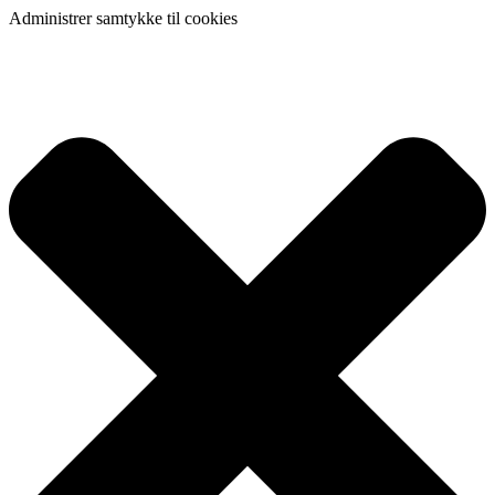
Administrer samtykke til cookies