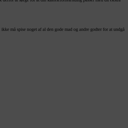
 du ikke må spise noget af al den gode mad og andre godter for at undgå