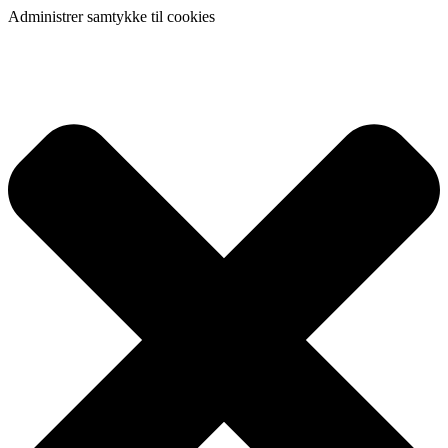
Administrer samtykke til cookies